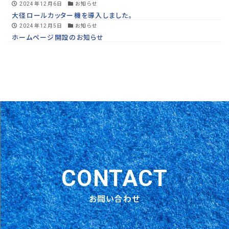
2024年12月6日
お知らせ
大径ロールカッター機を導入しました。
2024年12月5日
お知らせ
ホームページ開設のお知らせ
CONTACT
お問い合わせ