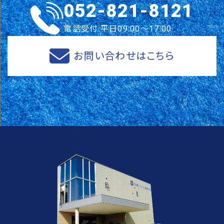
052-821-8121
電話受付:平日09:00～17:00
お問い合わせはこちら