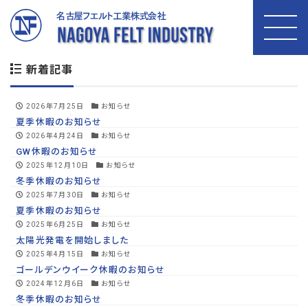
投稿者:
felt-admin
新着記事
2026年7月25日
お知らせ
夏季休暇のお知らせ
2026年4月24日
お知らせ
GW休暇のお知らせ
2025年12月10日
お知らせ
冬季休暇のお知らせ
2025年7月30日
お知らせ
夏季休暇のお知らせ
2025年6月25日
お知らせ
太陽光発電を開始しました
2025年4月15日
お知らせ
ゴールデンウイーク休暇のお知らせ
2024年12月6日
お知らせ
冬季休暇のお知らせ