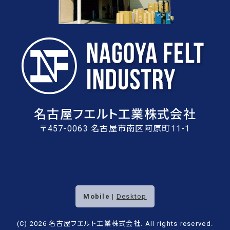
名古屋フエルト工業株式会社
〒457-0063 名古屋市南区阿原町11-1
Mobile
|
Desktop
(C) 2026
名古屋フエルト工業株式会社
. All rights reserved.