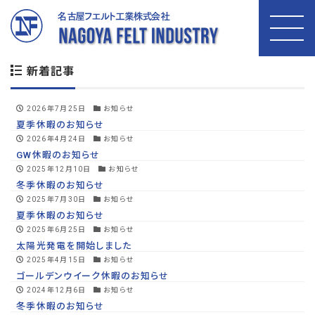
投稿者:
felt-admin
新着記事
2026年7月25日
お知らせ
夏季休暇のお知らせ
2026年4月24日
お知らせ
GW休暇のお知らせ
2025年12月10日
お知らせ
冬季休暇のお知らせ
2025年7月30日
お知らせ
夏季休暇のお知らせ
2025年6月25日
お知らせ
太陽光発電を開始しました
2025年4月15日
お知らせ
ゴールデンウイーク休暇のお知らせ
2024年12月6日
お知らせ
冬季休暇のお知らせ