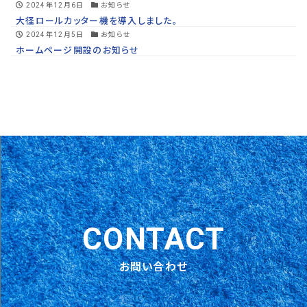
2024年12月6日
お知らせ
大径ロールカッター機を導入しました。
2024年12月5日
お知らせ
ホームページ開設のお知らせ
CONTACT
お問い合わせ