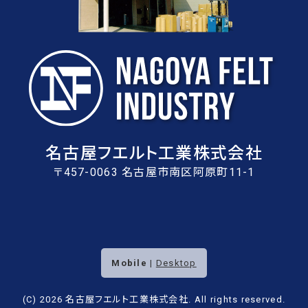
名古屋フエルト工業株式会社
〒457-0063 名古屋市南区阿原町11-1
Mobile
|
Desktop
(C) 2026
名古屋フエルト工業株式会社
. All rights reserved.