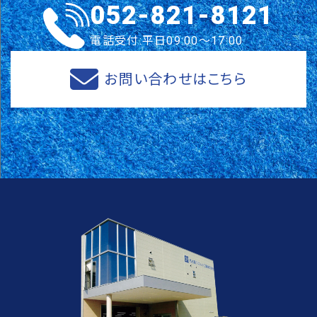
052-821-8121
電話受付:平日09:00～17:00
お問い合わせはこちら